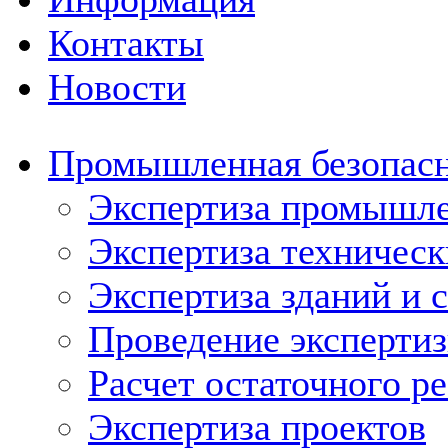
Контакты
Новости
Промышленная безопас
Экспертиза промышле
Экспертиза техническ
Экспертиза зданий и 
Проведение эксперти
Расчет остаточного р
Экспертиза проектов