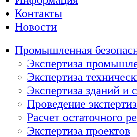
Контакты
Новости
Промышленная безопас
Экспертиза промышле
Экспертиза техническ
Экспертиза зданий и 
Проведение эксперти
Расчет остаточного р
Экспертиза проектов