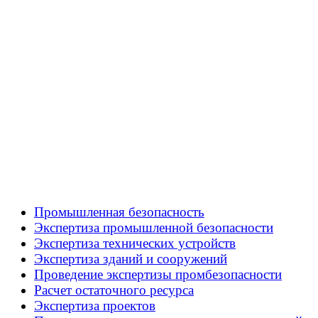
Промышленная безопасность
Экспертиза промышленной безопасности
Экспертиза технических устройств
Экспертиза зданий и сооружений
Проведение экспертизы промбезопасности
Расчет остаточного ресурса
Экспертиза проектов