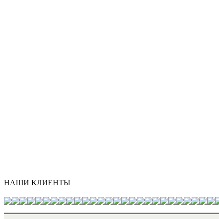
НАШИ КЛИЕНТЫ