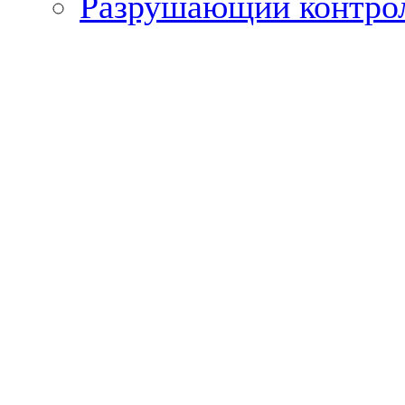
Разрушающий контро