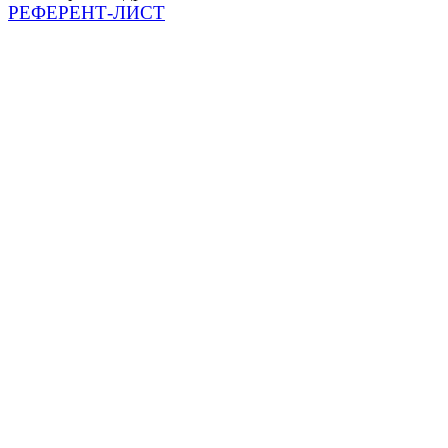
РЕФЕРЕНТ-ЛИСТ