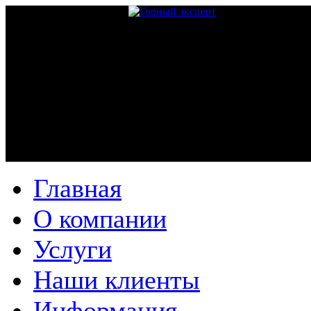
Главная
О компании
Услуги
Наши клиенты
Информация