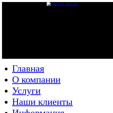
Главная
О компании
Услуги
Наши клиенты
Информация