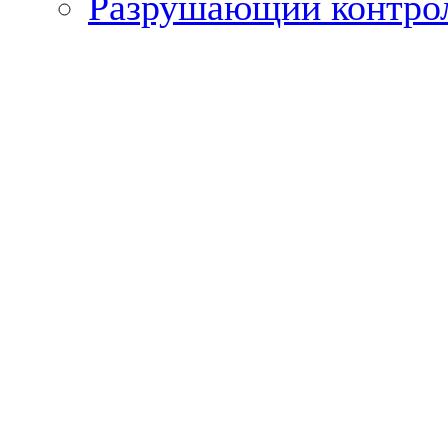
Разрушающий контро