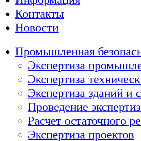
Контакты
Новости
Промышленная безопас
Экспертиза промышле
Экспертиза техническ
Экспертиза зданий и 
Проведение эксперти
Расчет остаточного р
Экспертиза проектов