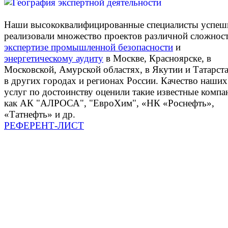
Наши высококвалифицированные специалисты успеш
реализовали множество проектов различной сложнос
экспертизе промышленной безопасности
и
энергетическому аудиту
в Москве, Красноярске, в
Московской, Амурской областях, в Якутии и Татарста
в других городах и регионах России. Качество наших
услуг по достоинству оценили такие известные компа
как АК "АЛРОСА", "ЕвроХим", «НК «Роснефть»,
«Татнефть» и др.
РЕФЕРЕНТ-ЛИСТ