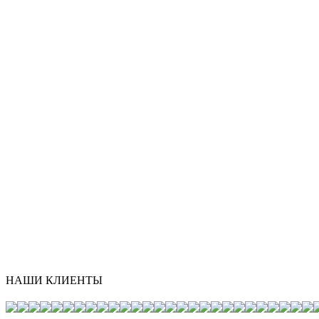
НАШИ КЛИЕНТЫ