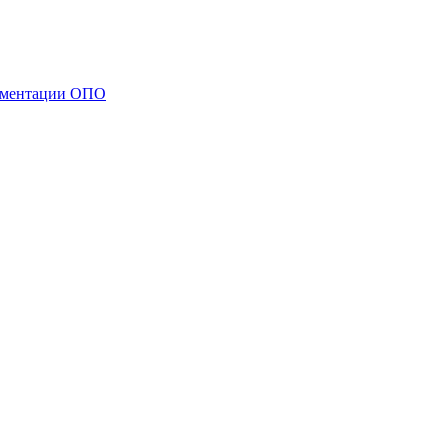
кументации ОПО