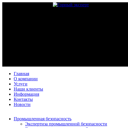
Главная
О компании
Услуги
Наши клиенты
Информация
Контакты
Новости
Промышленная безопасность
Экспертиза промышленной безопасности