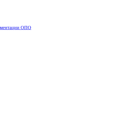
кументации ОПО