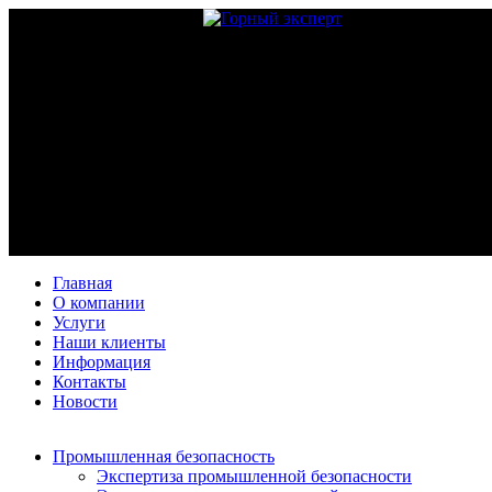
Главная
О компании
Услуги
Наши клиенты
Информация
Контакты
Новости
Промышленная безопасность
Экспертиза промышленной безопасности