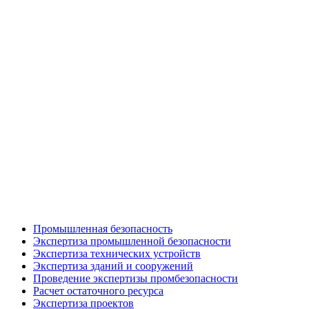
Промышленная безопасность
Экспертиза промышленной безопасности
Экспертиза технических устройств
Экспертиза зданий и сооружений
Проведение экспертизы промбезопасности
Расчет остаточного ресурса
Экспертиза проектов