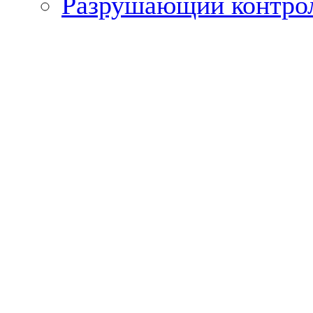
Разрушающий контро