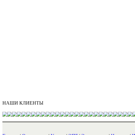
НАШИ КЛИЕНТЫ