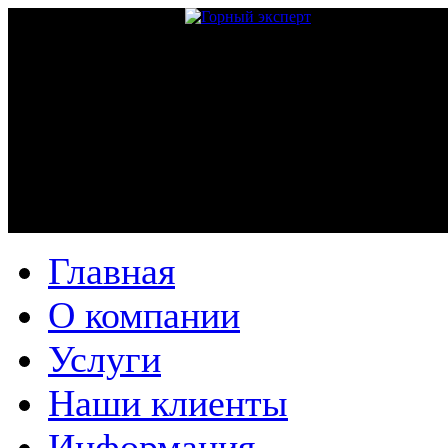
Главная
О компании
Услуги
Наши клиенты
Информация