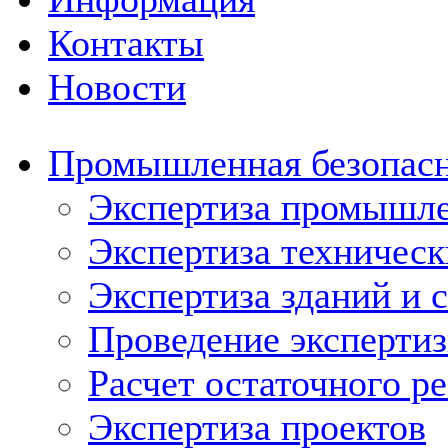
Контакты
Новости
Промышленная безопас
Экспертиза промышле
Экспертиза техническ
Экспертиза зданий и 
Проведение эксперти
Расчет остаточного р
Экспертиза проектов