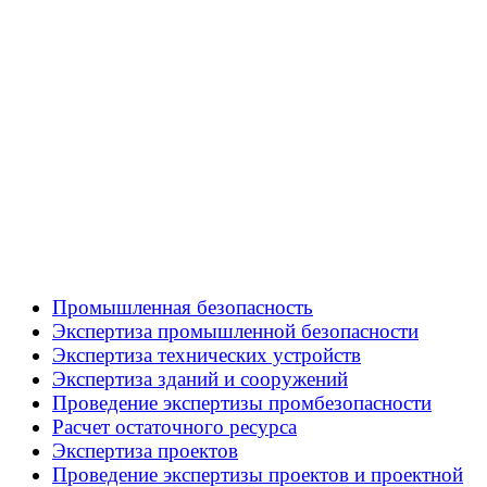
Промышленная безопасность
Экспертиза промышленной безопасности
Экспертиза технических устройств
Экспертиза зданий и сооружений
Проведение экспертизы промбезопасности
Расчет остаточного ресурса
Экспертиза проектов
Проведение экспертизы проектов и проектной